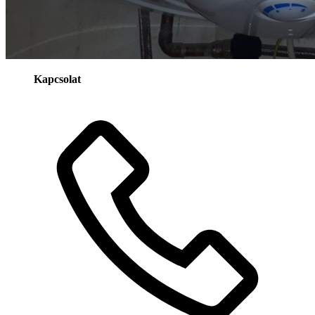
Kapcsolat