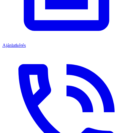
Ajánlatkérés