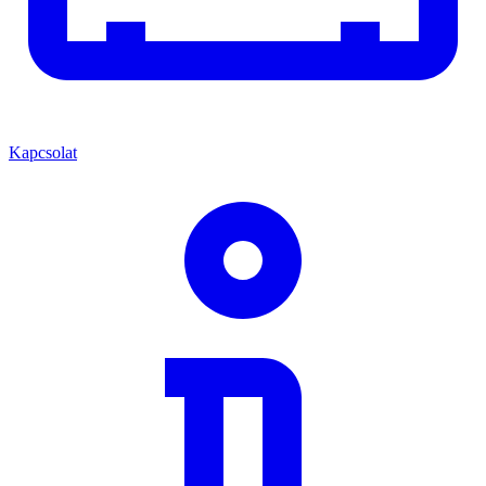
Kapcsolat