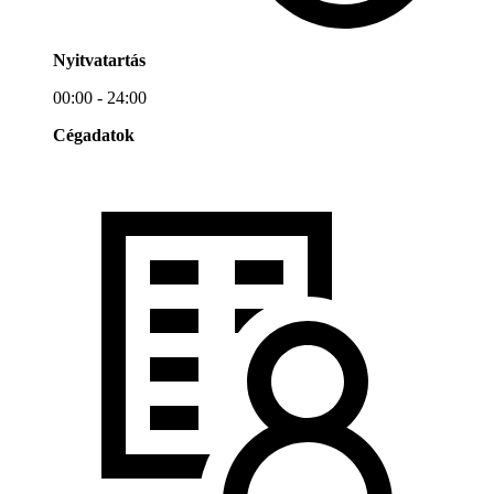
Nyitvatartás
00:00 - 24:00
Cégadatok