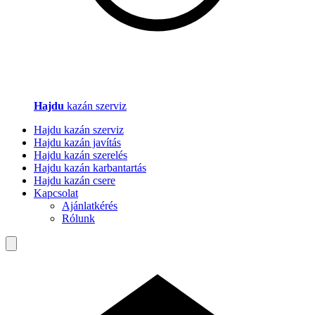
Hajdu
kazán szerviz
Hajdu kazán szerviz
Hajdu kazán javítás
Hajdu kazán szerelés
Hajdu kazán karbantartás
Hajdu kazán csere
Kapcsolat
Ajánlatkérés
Rólunk