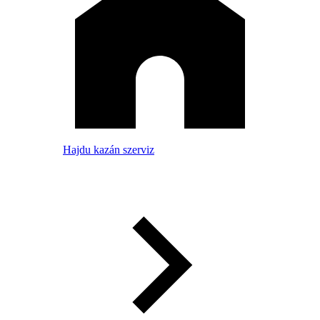
Hajdu kazán szerviz