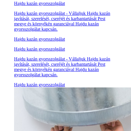
Hajdu kazán gyorsszolgálat
Hajdu kazán gyorsszolgálat - Vállaljuk Hajdu kazán
javítását, szerelését, cseréjét és karbantartását Pest
megye és környékén garanciával Hajdu kazán
gyorsszolgálat kapcsán.
Hajdu kazán gyorsszolgálat
Hajdu kazán gyorsszolgálat
Hajdu kazán gyorsszolgálat - Vállaljuk Hajdu kazán
javítását, szerelését, cseréjét és karbantartását Pest
megye és környékén garanciával Hajdu kazán
gyorsszolgálat kapcsán.
Hajdu kazán gyorsszolgálat