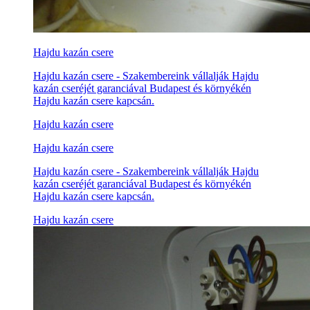
Hajdu kazán csere
Hajdu kazán csere - Szakembereink vállalják Hajdu
kazán cseréjét garanciával Budapest és környékén
Hajdu kazán csere kapcsán.
Hajdu kazán csere
Hajdu kazán csere
Hajdu kazán csere - Szakembereink vállalják Hajdu
kazán cseréjét garanciával Budapest és környékén
Hajdu kazán csere kapcsán.
Hajdu kazán csere