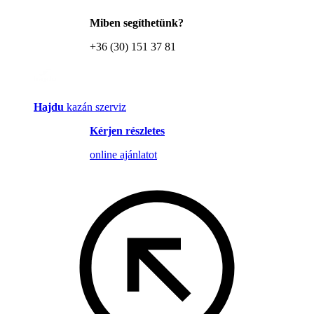
Miben segíthetünk?
+36 (30) 151 37 81
Hajdu
kazán szerviz
Kérjen részletes
online ajánlatot