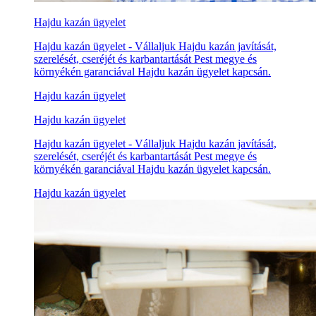
Hajdu kazán ügyelet
Hajdu kazán ügyelet - Vállaljuk Hajdu kazán javítását,
szerelését, cseréjét és karbantartását Pest megye és
környékén garanciával Hajdu kazán ügyelet kapcsán.
Hajdu kazán ügyelet
Hajdu kazán ügyelet
Hajdu kazán ügyelet - Vállaljuk Hajdu kazán javítását,
szerelését, cseréjét és karbantartását Pest megye és
környékén garanciával Hajdu kazán ügyelet kapcsán.
Hajdu kazán ügyelet