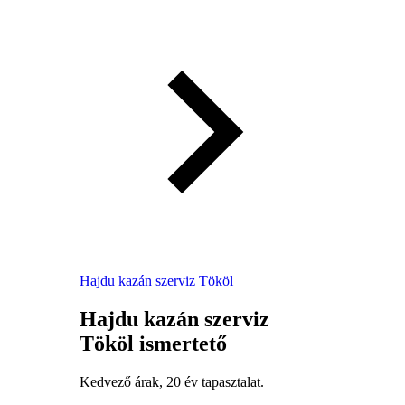
Hajdu kazán szerviz Tököl
Hajdu kazán szerviz
Tököl ismertető
Kedvező árak, 20 év tapasztalat.