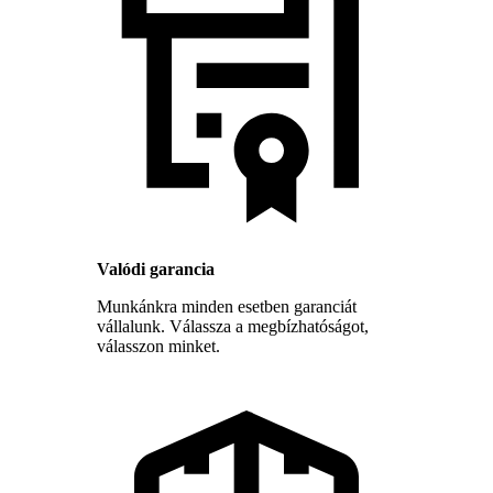
Valódi garancia
Munkánkra minden esetben garanciát
vállalunk. Válassza a megbízhatóságot,
válasszon minket.