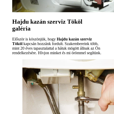
Hajdu kazán szerviz Tököl
galéria
Először is köszönjük, hogy
Hajdu kazán szerviz
Tököl
kapcsán hozzánk fordult. Szakembereink több,
mint 20 éves tapasztalattal a hátuk mögött állnak az Ön
rendelkezésére. Hívjon minket és mi örömmel segítünk.