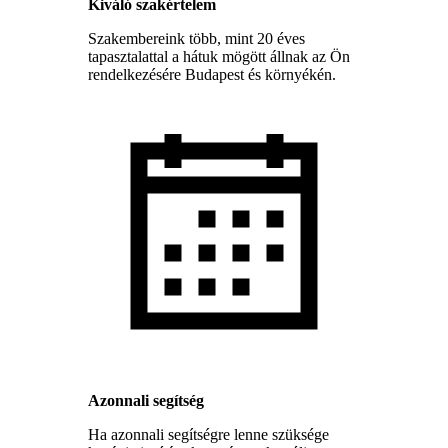
Kiváló szakértelem
Szakembereink több, mint 20 éves
tapasztalattal a hátuk mögött állnak az Ön
rendelkezésére Budapest és környékén.
Azonnali segítség
Ha azonnali segítségre lenne szüksége