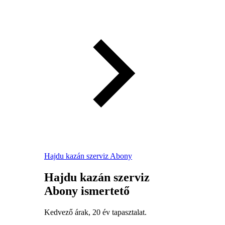
Hajdu kazán szerviz Abony
Hajdu kazán szerviz
Abony ismertető
Kedvező árak, 20 év tapasztalat.