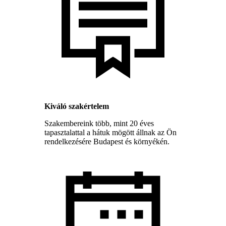
Kiváló szakértelem
Szakembereink több, mint 20 éves
tapasztalattal a hátuk mögött állnak az Ön
rendelkezésére Budapest és környékén.