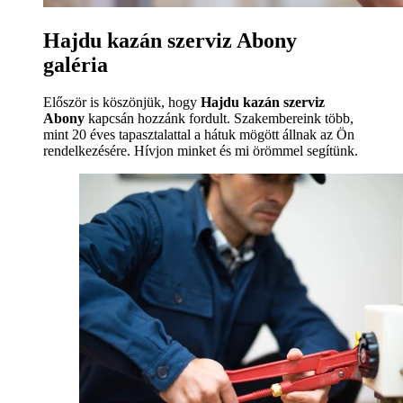
Hajdu kazán szerviz Abony
galéria
Először is köszönjük, hogy
Hajdu kazán szerviz
Abony
kapcsán hozzánk fordult. Szakembereink több,
mint 20 éves tapasztalattal a hátuk mögött állnak az Ön
rendelkezésére. Hívjon minket és mi örömmel segítünk.