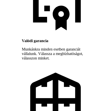
Valódi garancia
Munkánkra minden esetben garanciát
vállalunk. Válassza a megbízhatóságot,
válasszon minket.