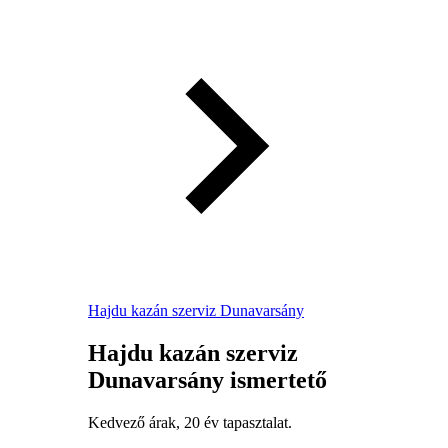
Hajdu kazán szerviz Dunavarsány
Hajdu kazán szerviz
Dunavarsány ismertető
Kedvező árak, 20 év tapasztalat.