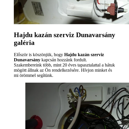
Hajdu kazán szerviz Dunavarsány
galéria
Először is köszönjük, hogy
Hajdu kazán szerviz
Dunavarsány
kapcsán hozzánk fordult.
Szakembereink több, mint 20 éves tapasztalattal a hátuk
mögött állnak az Ön rendelkezésére. Hívjon minket és
mi örömmel segítünk.