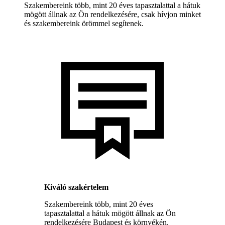
Szakembereink több, mint 20 éves tapasztalattal a hátuk
mögött állnak az Ön rendelkezésére, csak hívjon minket
és szakembereink örömmel segítenek.
Kiváló szakértelem
Szakembereink több, mint 20 éves
tapasztalattal a hátuk mögött állnak az Ön
rendelkezésére Budapest és környékén.