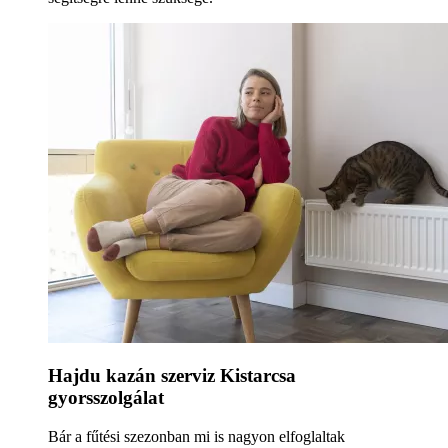
Hajdu kazán szerviz Kistarcsa
gyorsszolgálat
Bár a fűtési szezonban mi is nagyon elfoglaltak