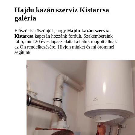
Hajdu kazán szerviz Kistarcsa
galéria
Először is köszönjük, hogy
Hajdu kazán szerviz
Kistarcsa
kapcsán hozzánk fordult. Szakembereink
több, mint 20 éves tapasztalattal a hátuk mögött állnak
az Ön rendelkezésére. Hívjon minket és mi örömmel
segítünk.