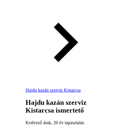
Hajdu kazán szerviz Kistarcsa
Hajdu kazán szerviz
Kistarcsa ismertető
Kedvező árak, 20 év tapasztalat.