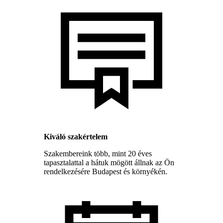
Kiváló szakértelem
Szakembereink több, mint 20 éves
tapasztalattal a hátuk mögött állnak az Ön
rendelkezésére Budapest és környékén.