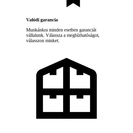
Valódi garancia
Munkánkra minden esetben garanciát
vállalunk. Válassza a megbízhatóságot,
válasszon minket.