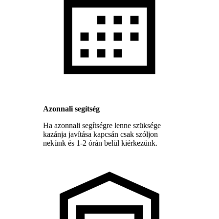
Azonnali segítség
Ha azonnali segítségre lenne szüksége
kazánja javítása kapcsán csak szóljon
nekünk és 1-2 órán belül kiérkezünk.