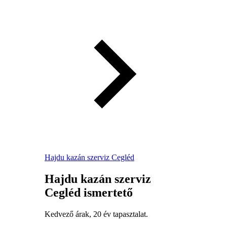
Hajdu kazán szerviz Cegléd
Hajdu kazán szerviz
Cegléd ismertető
Kedvező árak, 20 év tapasztalat.