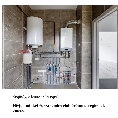
Segítségre lenne szüksége?
Hívjon minket és szakembereink örömmel segítenek
önnek.