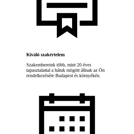
Kiváló szakértelem
Szakembereink több, mint 20 éves
tapasztalattal a hátuk mögött állnak az Ön
rendelkezésére Budapest és környékén.