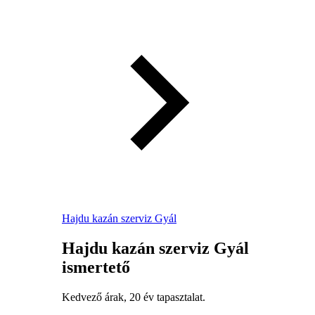
Hajdu kazán szerviz Gyál
Hajdu kazán szerviz Gyál
ismertető
Kedvező árak, 20 év tapasztalat.