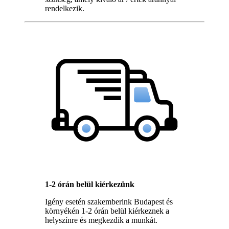
rendelkezik.
1-2 órán belül kiérkezünk
Igény esetén szakemberink Budapest és
környékén 1-2 órán belül kiérkeznek a
helyszínre és megkezdik a munkát.