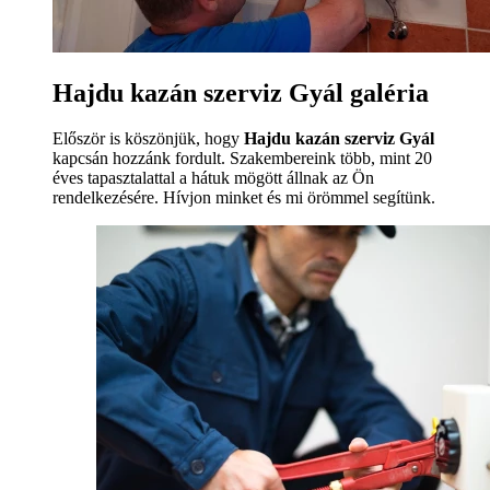
Hajdu kazán szerviz Gyál galéria
Először is köszönjük, hogy
Hajdu kazán szerviz Gyál
kapcsán hozzánk fordult. Szakembereink több, mint 20
éves tapasztalattal a hátuk mögött állnak az Ön
rendelkezésére. Hívjon minket és mi örömmel segítünk.