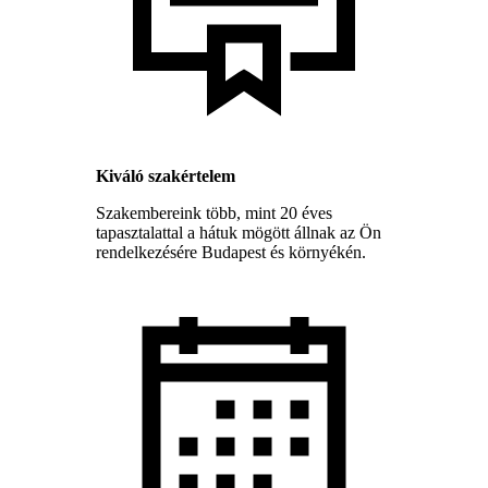
Kiváló szakértelem
Szakembereink több, mint 20 éves
tapasztalattal a hátuk mögött állnak az Ön
rendelkezésére Budapest és környékén.