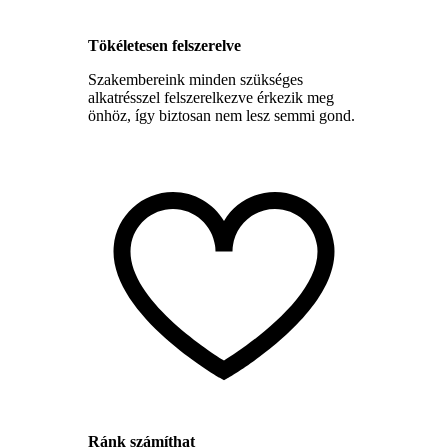
Tökéletesen felszerelve
Szakembereink minden szükséges
alkatrésszel felszerelkezve érkezik meg
önhöz, így biztosan nem lesz semmi gond.
Ránk számíthat