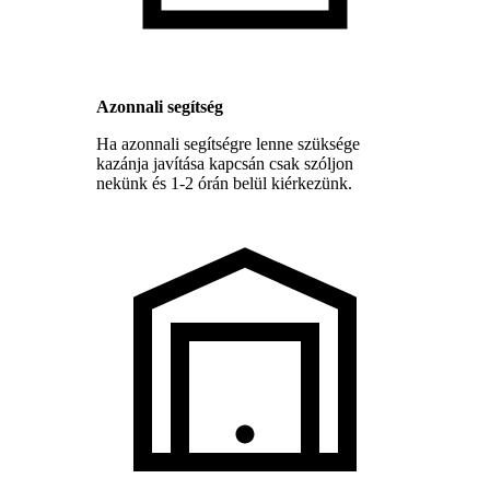
Azonnali segítség
Ha azonnali segítségre lenne szüksége
kazánja javítása kapcsán csak szóljon
nekünk és 1-2 órán belül kiérkezünk.