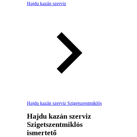
Hajdu kazán szerviz
Hajdu kazán szerviz Szigetszentmiklós
Hajdu kazán szerviz
Szigetszentmiklós
ismertető