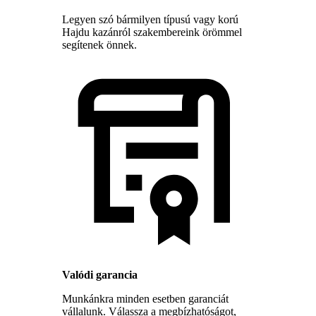
Legyen szó bármilyen típusú vagy korú
Hajdu kazánról szakembereink örömmel
segítenek önnek.
Valódi garancia
Munkánkra minden esetben garanciát
vállalunk. Válassza a megbízhatóságot,