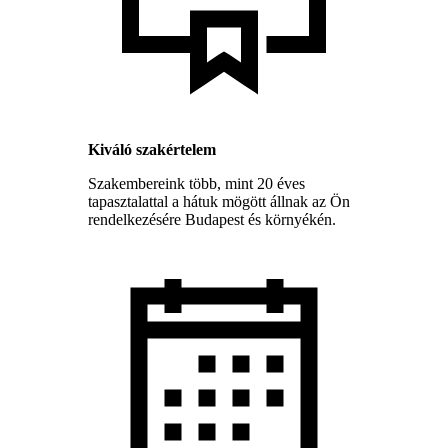
Kiváló szakértelem
Szakembereink több, mint 20 éves
tapasztalattal a hátuk mögött állnak az Ön
rendelkezésére Budapest és környékén.