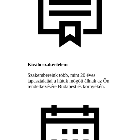
Kiváló szakértelem
Szakembereink több, mint 20 éves
tapasztalattal a hátuk mögött állnak az Ön
rendelkezésére Budapest és környékén.