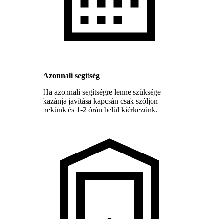
Azonnali segítség
Ha azonnali segítségre lenne szüksége
kazánja javítása kapcsán csak szóljon
nekünk és 1-2 órán belül kiérkezünk.