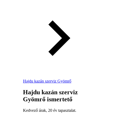
Hajdu kazán szerviz Gyömrő
Hajdu kazán szerviz
Gyömrő ismertető
Kedvező árak, 20 év tapasztalat.