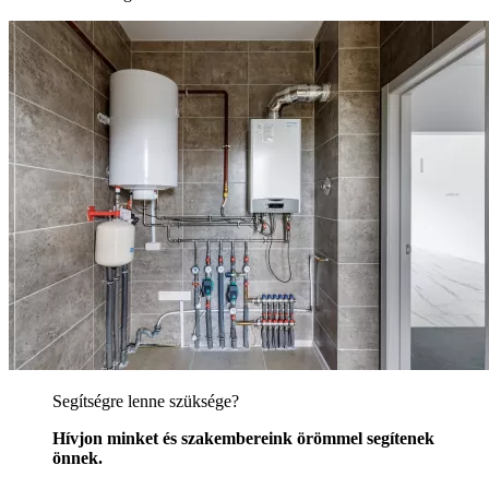
Segítségre lenne szüksége?
Hívjon minket és szakembereink örömmel segítenek
önnek.