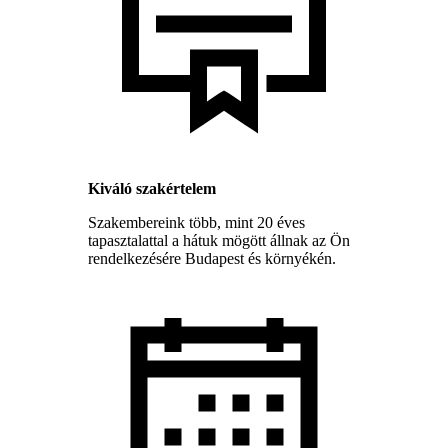
Kiváló szakértelem
Szakembereink több, mint 20 éves
tapasztalattal a hátuk mögött állnak az Ön
rendelkezésére Budapest és környékén.