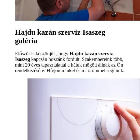
Hajdu kazán szerviz Isaszeg
galéria
Először is köszönjük, hogy
Hajdu kazán szerviz
Isaszeg
kapcsán hozzánk fordult. Szakembereink több,
mint 20 éves tapasztalattal a hátuk mögött állnak az Ön
rendelkezésére. Hívjon minket és mi örömmel segítünk.