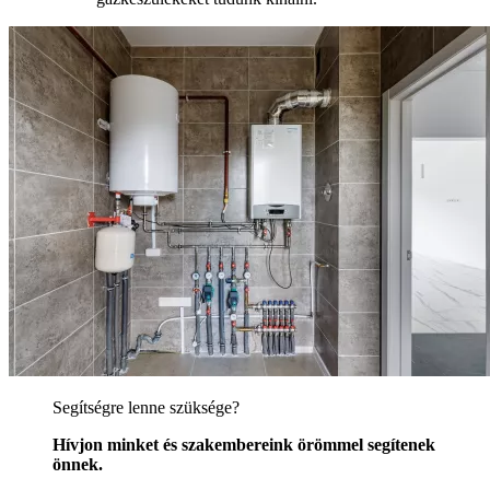
Segítségre lenne szüksége?
Hívjon minket és szakembereink örömmel segítenek
önnek.