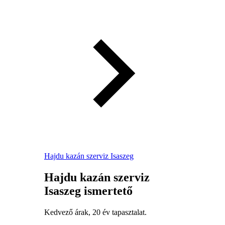
Hajdu kazán szerviz Isaszeg
Hajdu kazán szerviz
Isaszeg ismertető
Kedvező árak, 20 év tapasztalat.