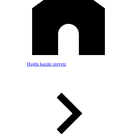
Hajdu kazán szerviz