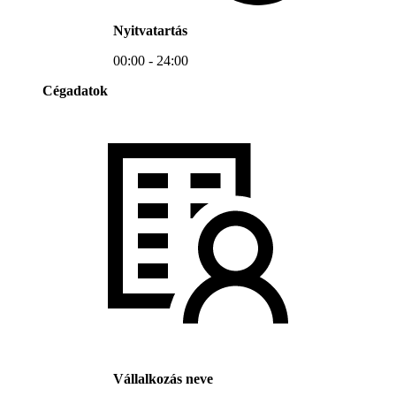
Nyitvatartás
00:00 - 24:00
Cégadatok
Vállalkozás neve