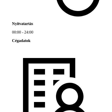
Nyitvatartás
00:00 - 24:00
Cégadatok