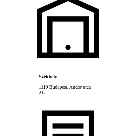
Székhely
1119 Budapest, Andor utca
21.