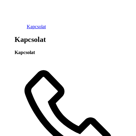
Kapcsolat
Kapcsolat
Kapcsolat