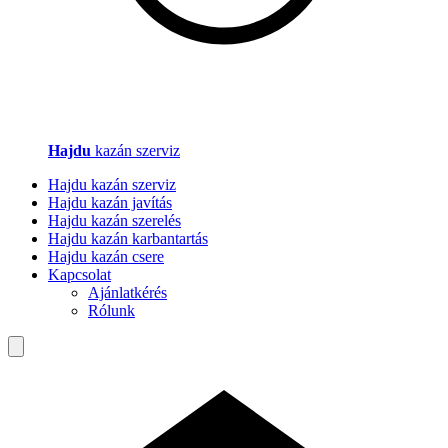
Hajdu
kazán szerviz
Hajdu kazán szerviz
Hajdu kazán javítás
Hajdu kazán szerelés
Hajdu kazán karbantartás
Hajdu kazán csere
Kapcsolat
Ajánlatkérés
Rólunk