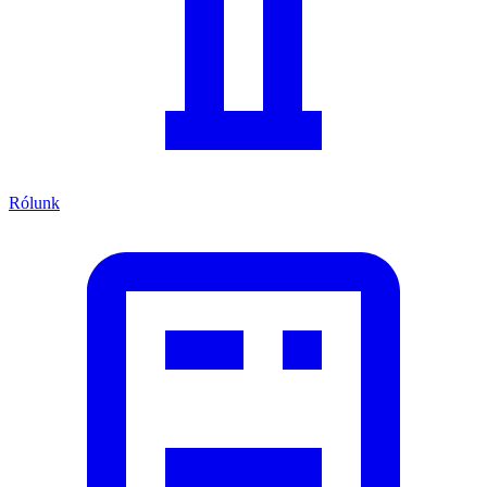
Rólunk