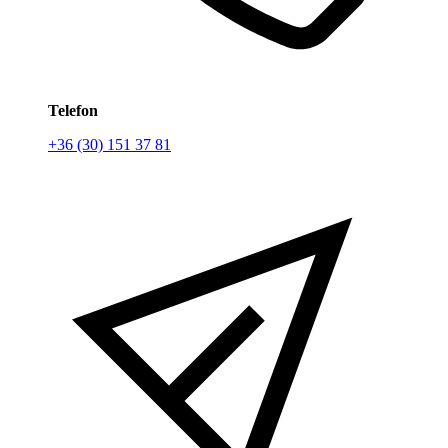
Telefon
+36 (30) 151 37 81