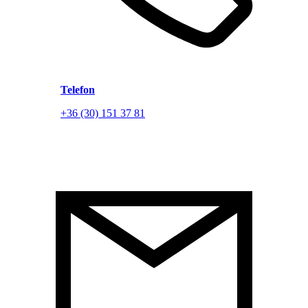
Telefon
+36 (30) 151 37 81