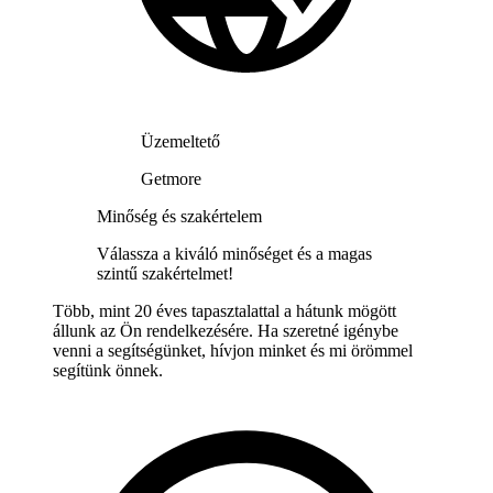
Üzemeltető
Getmore
Minőség és szakértelem
Válassza a kiváló minőséget és a magas
szintű szakértelmet!
Több, mint 20 éves tapasztalattal a hátunk mögött
állunk az Ön rendelkezésére. Ha szeretné igénybe
venni a segítségünket, hívjon minket és mi örömmel
segítünk önnek.