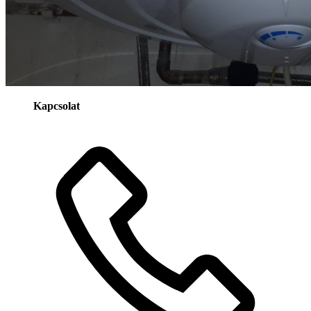
Kapcsolat