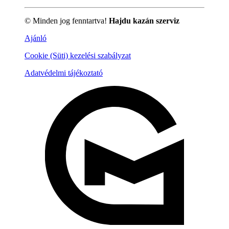
© Minden jog fenntartva!
Hajdu kazán szerviz
Ajánló
Cookie (Süti) kezelési szabályzat
Adatvédelmi tájékoztató