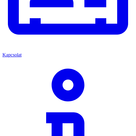
Kapcsolat