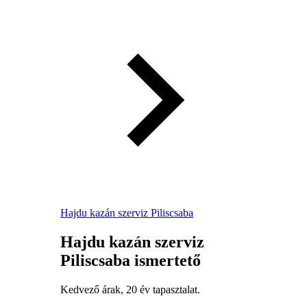
Hajdu kazán szerviz Piliscsaba
Hajdu kazán szerviz
Piliscsaba ismertető
Kedvező árak, 20 év tapasztalat.