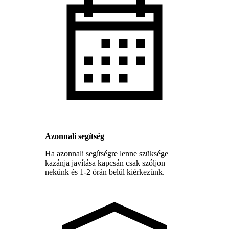
Azonnali segítség
Ha azonnali segítségre lenne szüksége
kazánja javítása kapcsán csak szóljon
nekünk és 1-2 órán belül kiérkezünk.