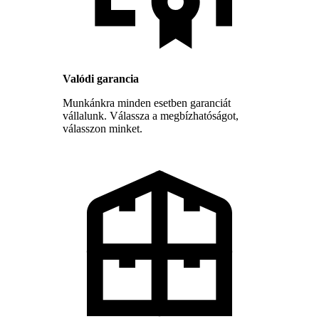
Valódi garancia
Munkánkra minden esetben garanciát
vállalunk. Válassza a megbízhatóságot,
válasszon minket.