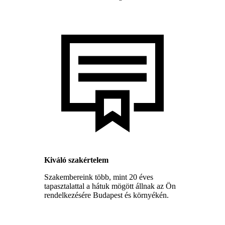
Kiváló szakértelem
Szakembereink több, mint 20 éves
tapasztalattal a hátuk mögött állnak az Ön
rendelkezésére Budapest és környékén.