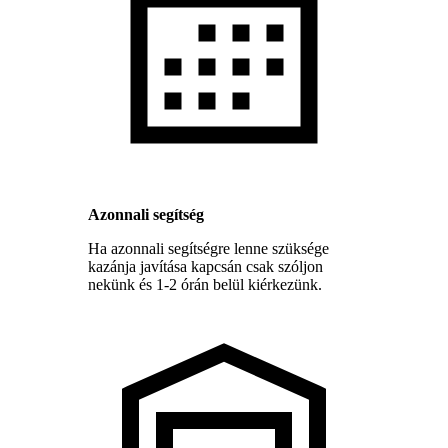
Azonnali segítség
Ha azonnali segítségre lenne szüksége
kazánja javítása kapcsán csak szóljon
nekünk és 1-2 órán belül kiérkezünk.