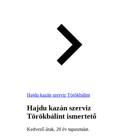
Hajdu kazán szerviz Törökbálint
Hajdu kazán szerviz
Törökbálint ismertető
Kedvező árak, 20 év tapasztalat.