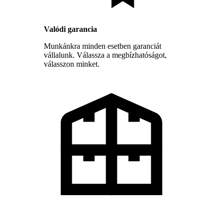
Valódi garancia
Munkánkra minden esetben garanciát
vállalunk. Válassza a megbízhatóságot,
válasszon minket.