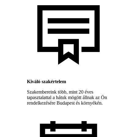
Kiváló szakértelem
Szakembereink több, mint 20 éves
tapasztalattal a hátuk mögött állnak az Ön
rendelkezésére Budapest és környékén.