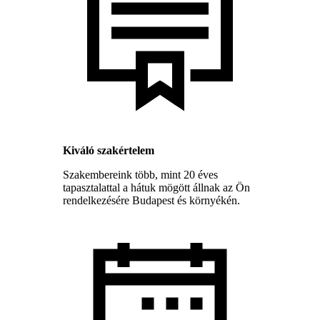
Kiváló szakértelem
Szakembereink több, mint 20 éves
tapasztalattal a hátuk mögött állnak az Ön
rendelkezésére Budapest és környékén.