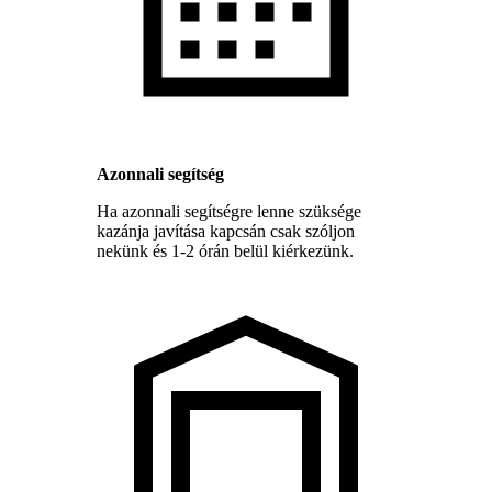
Azonnali segítség
Ha azonnali segítségre lenne szüksége
kazánja javítása kapcsán csak szóljon
nekünk és 1-2 órán belül kiérkezünk.