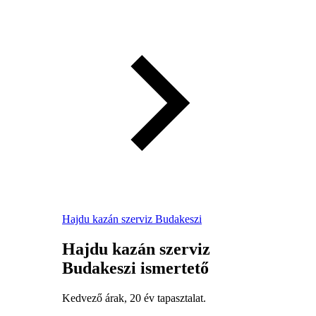
Hajdu kazán szerviz Budakeszi
Hajdu kazán szerviz
Budakeszi ismertető
Kedvező árak, 20 év tapasztalat.