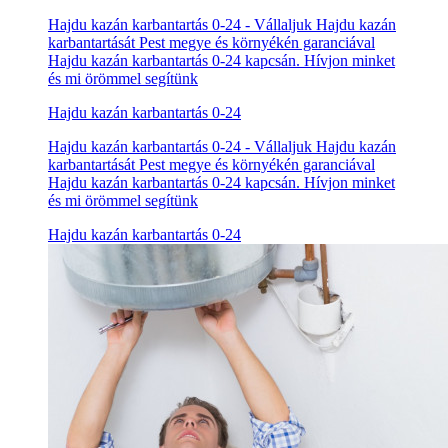
Hajdu kazán karbantartás 0-24 - Vállaljuk Hajdu kazán
karbantartását Pest megye és környékén garanciával
Hajdu kazán karbantartás 0-24 kapcsán. Hívjon minket
és mi örömmel segítünk
Hajdu kazán karbantartás 0-24
Hajdu kazán karbantartás 0-24 - Vállaljuk Hajdu kazán
karbantartását Pest megye és környékén garanciával
Hajdu kazán karbantartás 0-24 kapcsán. Hívjon minket
és mi örömmel segítünk
Hajdu kazán karbantartás 0-24