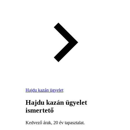
Hajdu kazán ügyelet
Hajdu kazán ügyelet
ismertető
Kedvező árak, 20 év tapasztalat.