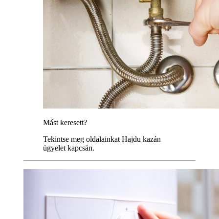
Mást keresett?
Tekintse meg oldalainkat Hajdu kazán
ügyelet kapcsán.