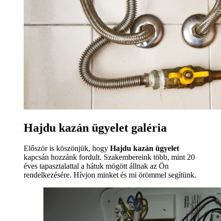
Hajdu kazán ügyelet galéria
Először is köszönjük, hogy
Hajdu kazán ügyelet
kapcsán hozzánk fordult. Szakembereink több, mint 20
éves tapasztalattal a hátuk mögött állnak az Ön
rendelkezésére. Hívjon minket és mi örömmel segítünk.