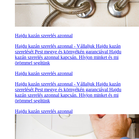
Hajdu kazán szerelés azonnal
Hajdu kazán szerelés azonnal - Vállaljuk Hajdu kazán
szerelését Pest megye és környékén garanciával Hajdu
kazán szerelés azonnal kapcsán. Hívjon minket és mi
örömmel segítünk
Hajdu kazán szerelés azonnal
Hajdu kazán szerelés azonnal - Vállaljuk Hajdu kazán
szerelését Pest megye és környékén garanciával Hajdu
kazán szerelés azonnal kapcsán. Hívjon minket és mi
örömmel segítünk
Hajdu kazán szerelés azonnal