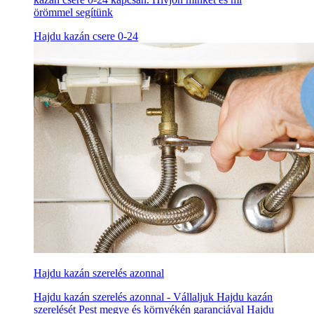
örömmel segítünk
Hajdu kazán csere 0-24
Hajdu kazán szerelés azonnal
Hajdu kazán szerelés azonnal - Vállaljuk Hajdu kazán
szerelését Pest megye és környékén garanciával Hajdu