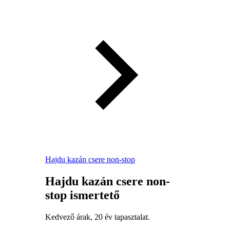
Hajdu kazán csere non-stop
Hajdu kazán csere non-
stop ismertető
Kedvező árak, 20 év tapasztalat.