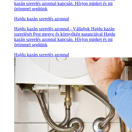
kazán szerelés azonnal kapcsán. Hívjon minket és mi
örömmel segítünk
Hajdu kazán szerelés azonnal
Hajdu kazán szerelés azonnal - Vállaljuk Hajdu kazán
szerelését Pest megye és környékén garanciával Hajdu
kazán szerelés azonnal kapcsán. Hívjon minket és mi
örömmel segítünk
Hajdu kazán szerelés azonnal