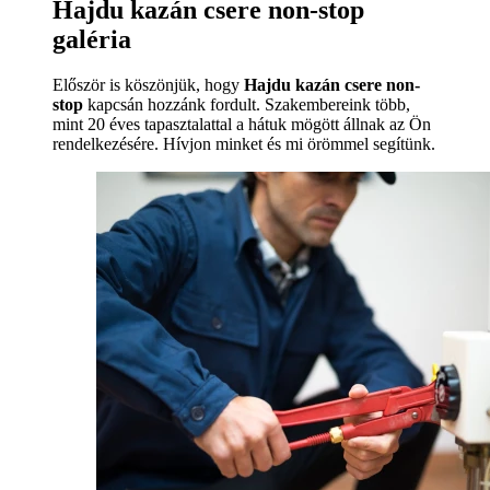
Hajdu kazán csere non-stop
galéria
Először is köszönjük, hogy
Hajdu kazán csere non-
stop
kapcsán hozzánk fordult. Szakembereink több,
mint 20 éves tapasztalattal a hátuk mögött állnak az Ön
rendelkezésére. Hívjon minket és mi örömmel segítünk.