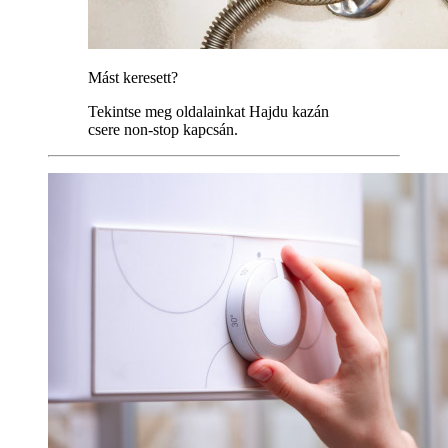
Mást keresett?
Tekintse meg oldalainkat Hajdu kazán
csere non-stop kapcsán.